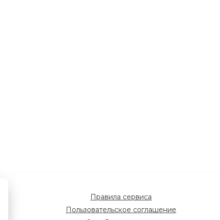
Правила сервиса
Пользовательское соглашение