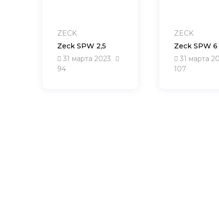
ZECK
ZECK
Zeck SPW 2,5
Zeck SPW 6
31 марта 2023
31 марта 2
94
107