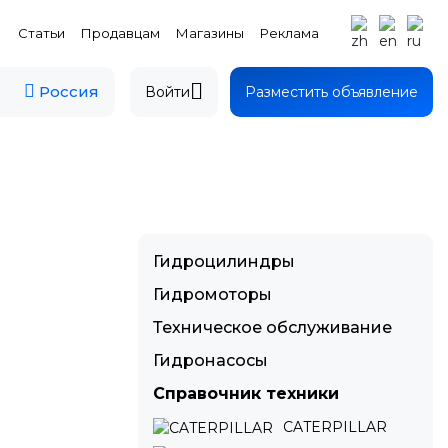
Статьи
Продавцам
Магазины
Реклама
Россия
Войти
Разместить объявление
Гидроцилиндры
Гидромоторы
Техническое обслуживание
Гидронасосы
Справочник техники
CATERPILLAR