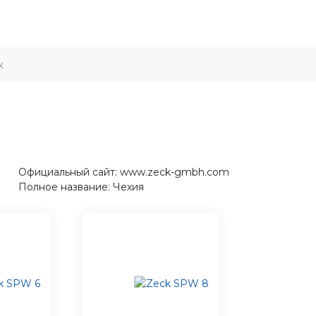
Официальный сайт: www.zeck-gmbh.com
Полное название: Чехия