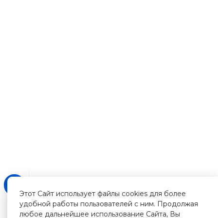
Этот Сайт использует файлы cookies для более
удобной работы пользователей с ним. Продолжая
любое дальнейшее использование Сайта, Вы
Зарегистрируйтесь