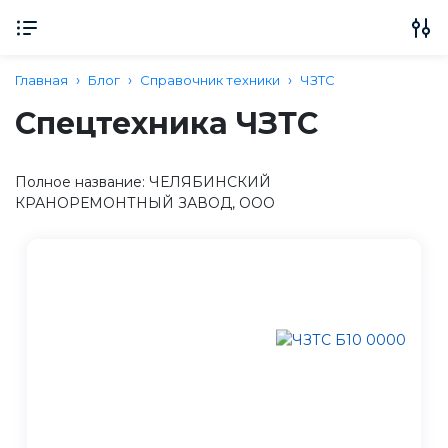
Главная
Блог
Справочник техники
ЧЗТС
Спецтехника ЧЗТС
Полное название: ЧЕЛЯБИНСКИЙ
КРАНОРЕМОНТНЫЙ ЗАВОД, ООО