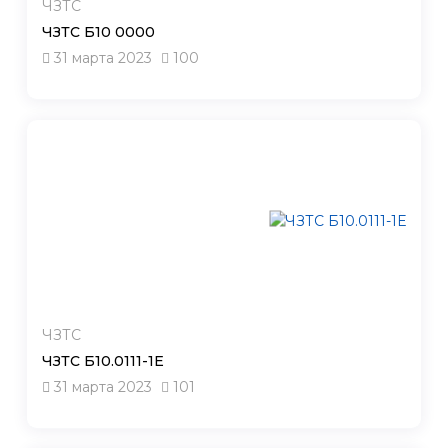
ЧЗТС
ЧЗТС Б10 0000
31 марта 2023
100
ЧЗТС
ЧЗТС Б10.0111-1Е
31 марта 2023
101