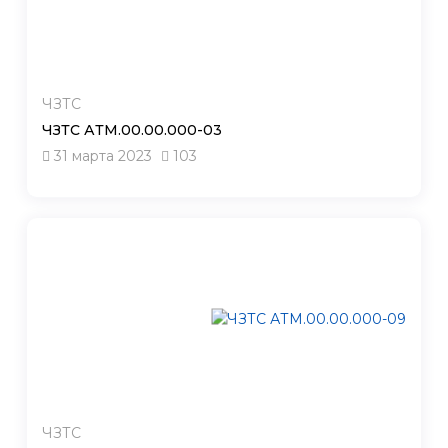
ЧЗТС
ЧЗТС АТМ.00.00.000-03
31 марта 2023
103
ЧЗТС