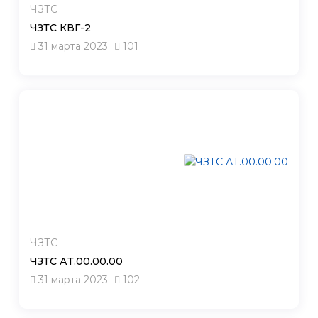
ЧЗТС
ЧЗТС КВГ-2
31 марта 2023
101
ЧЗТС
ЧЗТС АТ.00.00.00
31 марта 2023
102