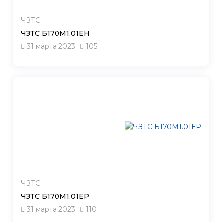
ЧЗТС
ЧЗТС Б170М1.01ЕН
31 марта 2023
105
ЧЗТС
ЧЗТС Б170М1.01ЕР
31 марта 2023
110