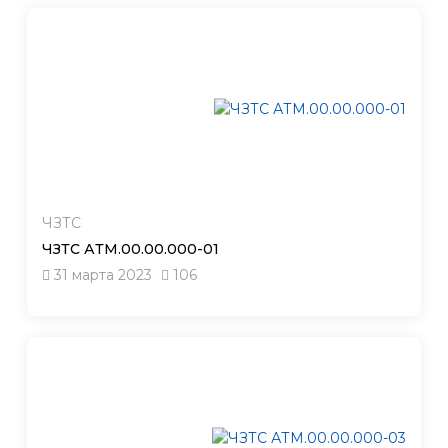
ЧЗТС
ЧЗТС АТМ.00.00.000-01
31 марта 2023
106