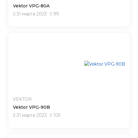
Vektor VPG-80A
31 марта 2023
99
VEKTOR
Vektor VPG-90B
31 марта 2023
105