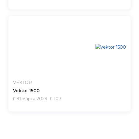
VEKTOR
Vektor 1500
31 марта 2023
107