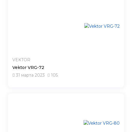
VEKTOR
Vektor VRG-72
31 марта 2023
105