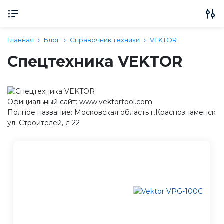
Главная
Блог
Справочник техники
VEKTOR
Спецтехника VEKTOR
Официальный сайт: www.vektortool.com
Полное название: Московская область г.Краснознаменск
ул. Строителей, д.22