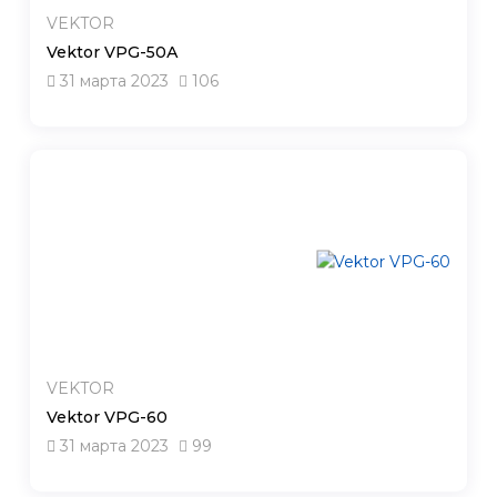
VEKTOR
Vektor VPG-50А
31 марта 2023
106
VEKTOR
Vektor VPG-60
31 марта 2023
99