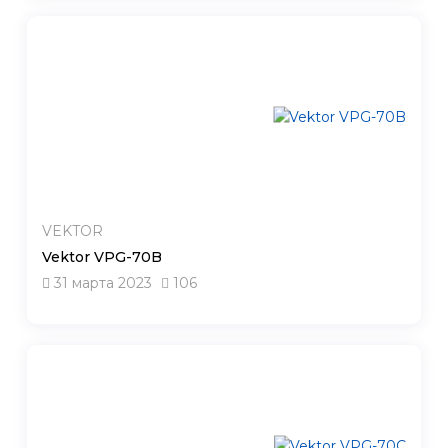
VEKTOR
Vektor VPG-70B
31 марта 2023
106