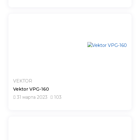
VEKTOR
Vektor VPG-160
31 марта 2023
103