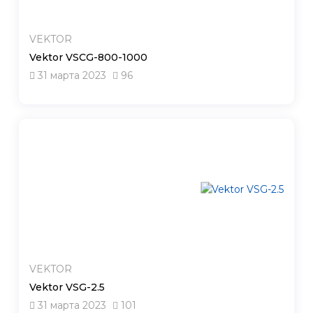
VEKTOR
Vektor VSCG-800-1000
31 марта 2023
96
VEKTOR
Vektor VSG-2.5
31 марта 2023
101