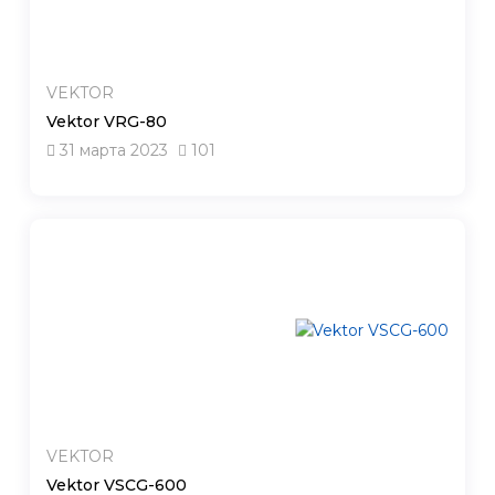
VEKTOR
Vektor VRG-80
31 марта 2023
101
VEKTOR
Vektor VSCG-600