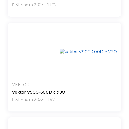
31 марта 2023
102
VEKTOR
Vektor VSCG-600D с УЗО
31 марта 2023
97