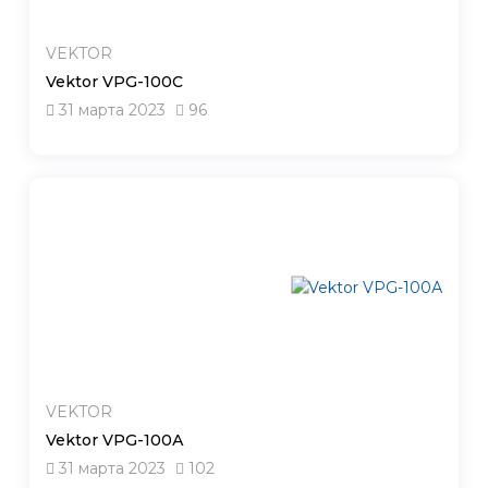
VEKTOR
Vektor VPG-100C
31 марта 2023
96
VEKTOR
Vektor VPG-100А
31 марта 2023
102