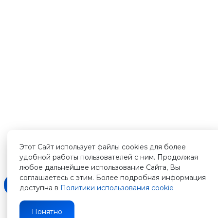
Этот Сайт использует файлы cookies для более
удобной работы пользователей с ним. Продолжая
любое дальнейшее использование Сайта, Вы
соглашаетесь с этим. Более подробная информация
доступна в
Политики использования cookie
Понятно
Зарегистрируйтесь