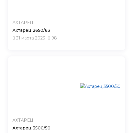
АХТАРЕЦ
Ахтарец 2650/63
31 марта 2023
98
АХТАРЕЦ
Ахтарец 3500/50