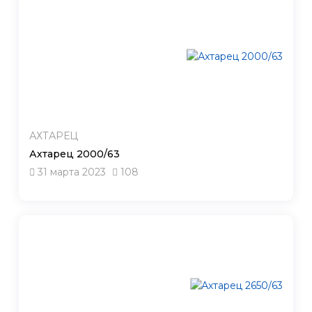
АХТАРЕЦ
Ахтарец 2000/63
31 марта 2023
108