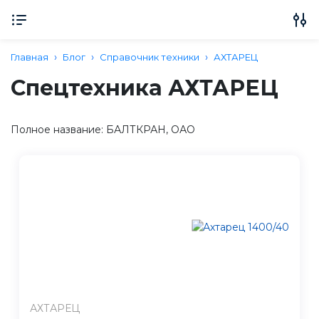
Главная
Блог
Справочник техники
АХТАРЕЦ
Спецтехника АХТАРЕЦ
Полное название: БАЛТКРАН, ОАО
АХТАРЕЦ