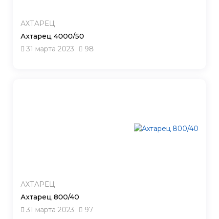
АХТАРЕЦ
Ахтарец 4000/50
31 марта 2023
98
АХТАРЕЦ
Ахтарец 800/40
31 марта 2023
97