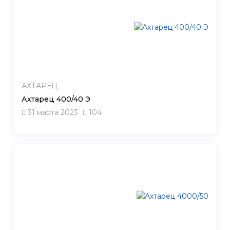
АХТАРЕЦ
Ахтарец 400/40 Э
31 марта 2023
104