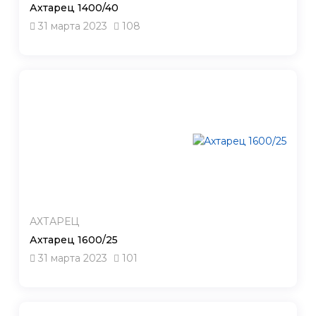
Ахтарец 1400/40
31 марта 2023
108
АХТАРЕЦ
Ахтарец 1600/25
31 марта 2023
101