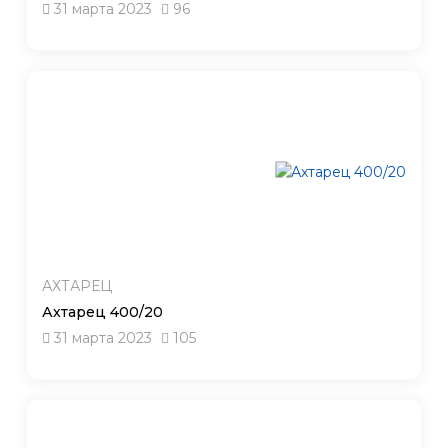
31 марта 2023
96
АХТАРЕЦ
Ахтарец 400/20
31 марта 2023
105