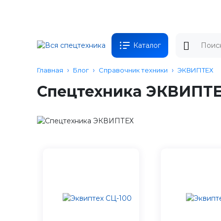
Каталог
Главная
Блог
Справочник техники
ЭКВИПТЕХ
Спецтехника ЭКВИПТ