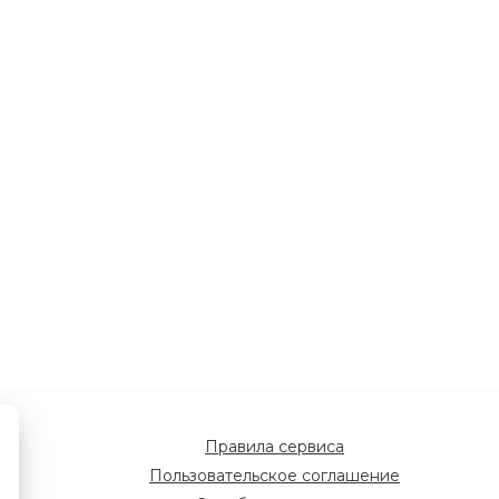
Правила сервиса
Пользовательское соглашение