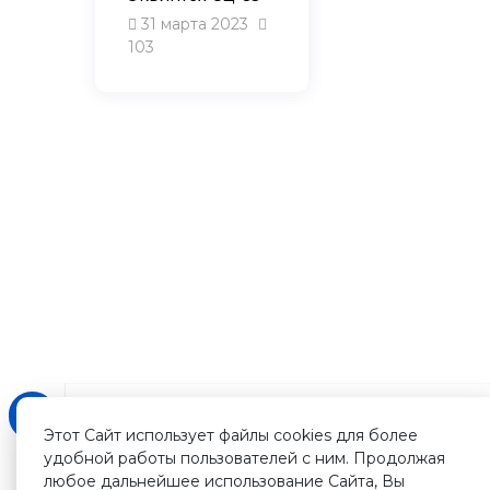
31 марта 2023
103
Этот Сайт использует файлы cookies для более
удобной работы пользователей с ним. Продолжая
любое дальнейшее использование Сайта, Вы
Зарегистрируйтесь