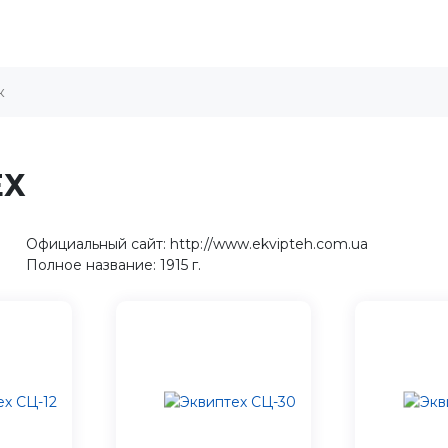
ЕХ
Официальный сайт: http://www.ekvipteh.com.ua
Полное название: 1915 г.