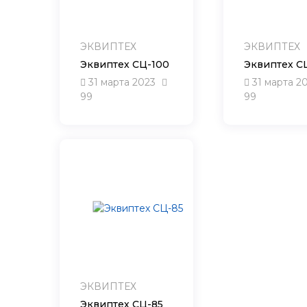
ЭКВИПТЕХ
ЭКВИПТЕХ
Эквиптех СЦ-100
Эквиптех С
31 марта 2023
31 марта 2
99
99
ЭКВИПТЕХ
Эквиптех СЦ-85