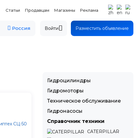
Статьи
Продавцам
Магазины
Реклама
Россия
Войти
Разместить объявление
Гидроцилиндры
Гидромоторы
Техническое обслуживание
Гидронасосы
Справочник техники
CATERPILLAR