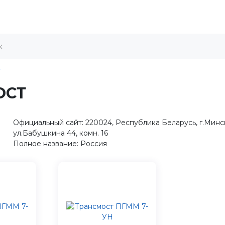
ОСТ
Официальный сайт: 220024, Республика Беларусь, г.Минс
ул.Бабушкина 44, комн. 16
Полное название: Россия