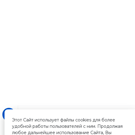
Этот Сайт использует файлы cookies для более
удобной работы пользователей с ним. Продолжая
любое дальнейшее использование Сайта, Вы
Зарегистрируйтесь