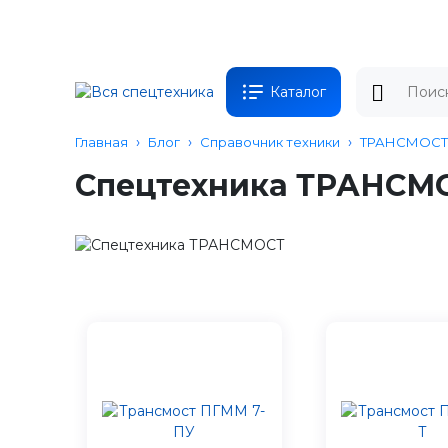
Каталог
Главная
Блог
Справочник техники
ТРАНСМОСТ
Спецтехника ТРАНСМ