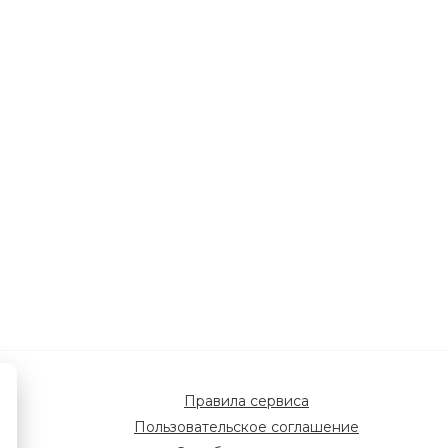
Правила сервиса
Пользовательское соглашение