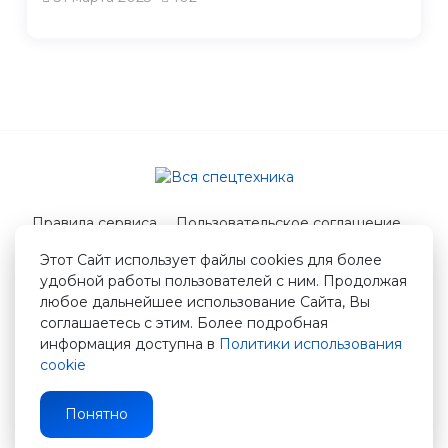
Правила сервиса
Пользовательское соглашение
Служба поддержки
Этот Сайт использует файлы cookies для более
удобной работы пользователей с ним. Продолжая
© 2026 Вся спецтехника
любое дальнейшее использование Сайта, Вы
info@vstshop.ru
соглашаетесь с этим. Более подробная
информация доступна в
Политики использования
cookie
Понятно