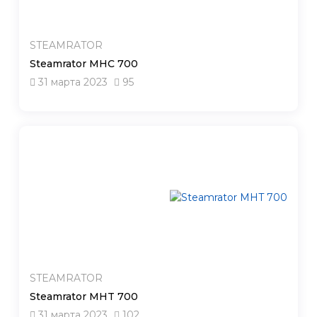
STEAMRATOR
Steamrator MHC 700
31 марта 2023
95
STEAMRATOR
Steamrator MHT 700
31 марта 2023
102