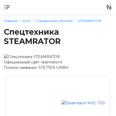
Главная
Блог
Справочник техники
STEAMRATOR
Спецтехника
STEAMRATOR
Официальный сайт: teamrator.fi
Полное название: STETTER GMBH