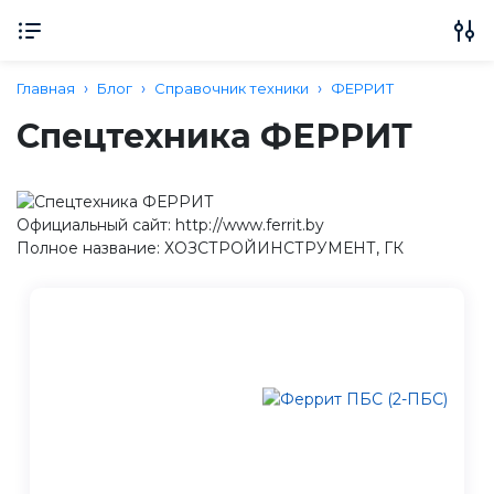
Главная
Блог
Справочник техники
ФЕРРИТ
Спецтехника ФЕРРИТ
Официальный сайт: http://www.ferrit.by
Полное название: ХОЗСТРОЙИНСТРУМЕНТ, ГК