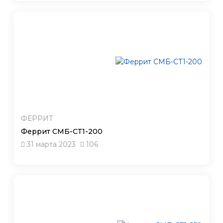
ФЕРРИТ
Феррит СМБ-СТ1-200
31 марта 2023
106