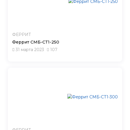
ФЕРРИТ
Феррит СМБ-СТ1-250
31 марта 2023
107
ФЕРРИТ