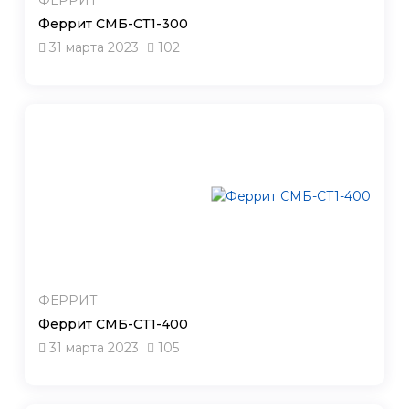
Феррит СМБ-СТ1-300
31 марта 2023
102
ФЕРРИТ
Феррит СМБ-СТ1-400
31 марта 2023
105