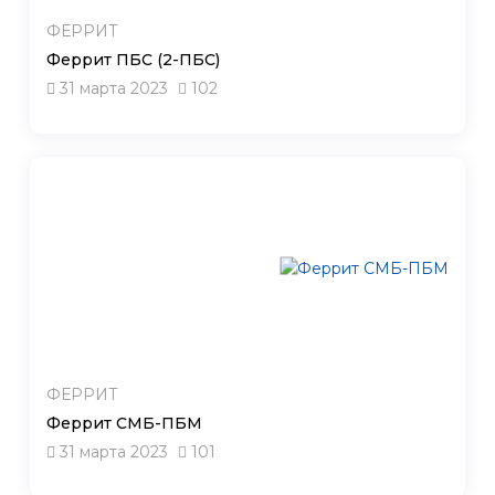
ФЕРРИТ
Феррит ПБС (2-ПБС)
31 марта 2023
102
ФЕРРИТ
Феррит СМБ-ПБМ
31 марта 2023
101