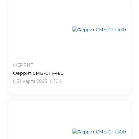
ФЕРРИТ
Феррит СМБ-СТ1-460
31 марта 2023
104