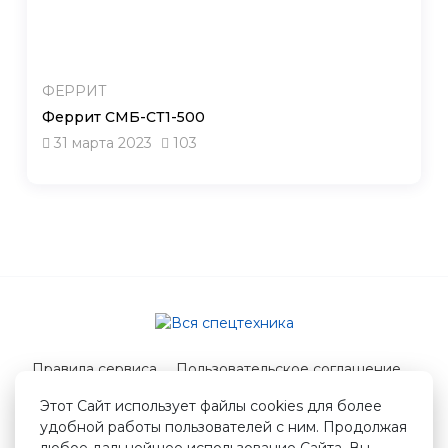
ФЕРРИТ
Феррит СМБ-СТ1-500
31 марта 2023
103
Правила сервиса
Пользовательское соглашение
Служба поддержки
Этот Сайт использует файлы cookies для более
удобной работы пользователей с ним. Продолжая
© 2026 Вся спецтехника