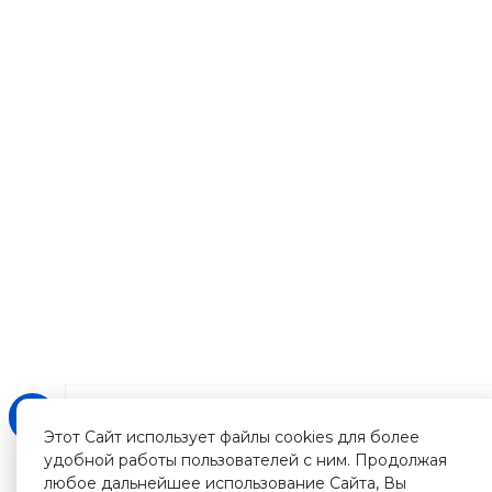
Этот Сайт использует файлы cookies для более
удобной работы пользователей с ним. Продолжая
любое дальнейшее использование Сайта, Вы
Зарегистрируйтесь