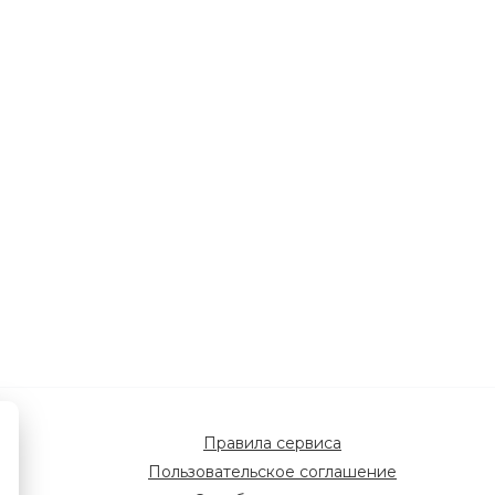
Правила сервиса
Пользовательское соглашение