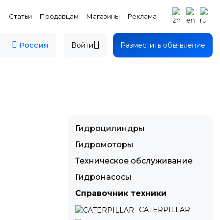
Статьи
Продавцам
Магазины
Реклама
Россия
Войти
Разместить объявление
Гидроцилиндры
Гидромоторы
Техническое обслуживание
Гидронасосы
Справочник техники
CATERPILLAR