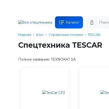
Каталог
Главная
Блог
Справочник техники
TESCAR
Спецтехника TESCAR
Полное название: TEXNOKAT SA