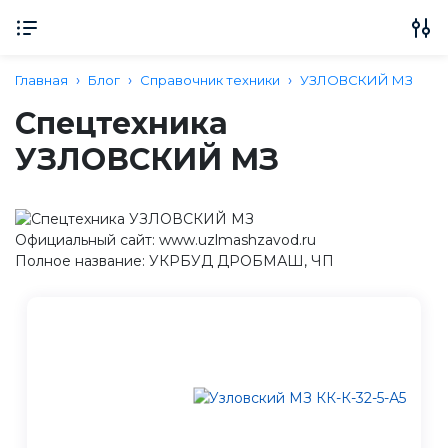
Главная
Блог
Справочник техники
УЗЛОВСКИЙ МЗ
Спецтехника
УЗЛОВСКИЙ МЗ
Официальный сайт: www.uzlmashzavod.ru
Полное название: УКРБУД ДРОБМАШ, ЧП