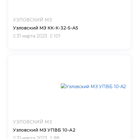
УЗЛОВСКИЙ МЗ
Узловский МЗ КК-К-32-5-А5
31 марта 2023
101
УЗЛОВСКИЙ МЗ
Узловский МЗ УПВБ 10-А2
31 марта 2023
98