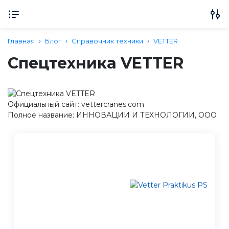
Главная
Блог
Справочник техники
VETTER
Спецтехника VETTER
Официальный сайт: vettercranes.com
Полное название: ИННОВАЦИИ И ТЕХНОЛОГИИ, ООО