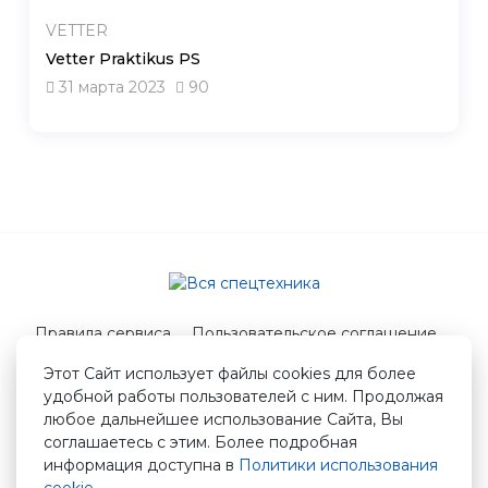
VETTER
Vetter Praktikus PS
31 марта 2023
90
Правила сервиса
Пользовательское соглашение
Служба поддержки
Этот Сайт использует файлы cookies для более
удобной работы пользователей с ним. Продолжая
© 2026 Вся спецтехника
любое дальнейшее использование Сайта, Вы
info@vstshop.ru
соглашаетесь с этим. Более подробная
информация доступна в
Политики использования