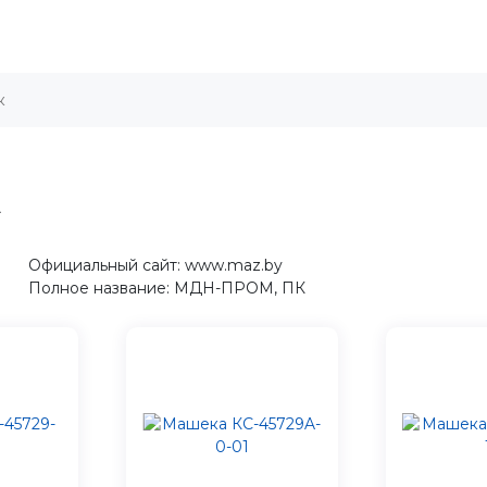
А
Официальный сайт: www.maz.by
Полное название: МДН-ПРОМ, ПК