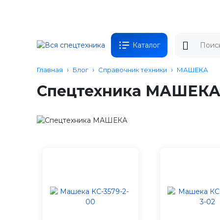
Каталог
Главная
Блог
Справочник техники
МАШЕКА
Спецтехника МАШЕК