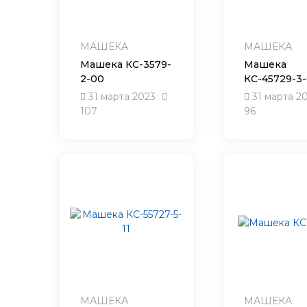
МАШЕКА
МАШЕКА
Машека КС-3579-
Машека
2-00
КС-45729-3
31 марта 2023
31 марта 2
107
96
МАШЕКА
МАШЕКА