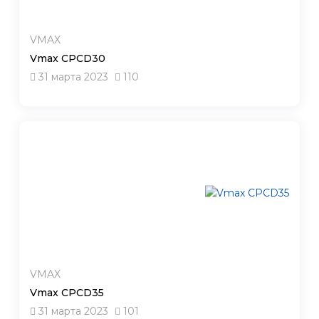
VMAX
Vmax CPCD30
31 марта 2023
110
VMAX
Vmax CPCD35
31 марта 2023
101