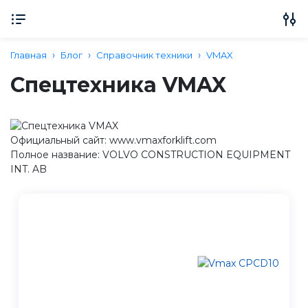
Главная
Блог
Справочник техники
VMAX
Спецтехника VMAX
Официальный сайт: www.vmaxforklift.com
Полное название: VOLVO CONSTRUCTION EQUIPMENT
INT. AB