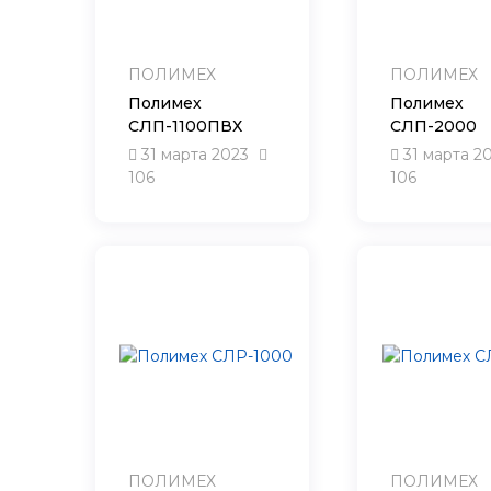
ПОЛИМЕХ
ПОЛИМЕХ
Полимех
Полимех
СЛП-1100ПВХ
СЛП-2000
31 марта 2023
31 марта 2
106
106
ПОЛИМЕХ
ПОЛИМЕХ