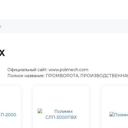
Х
Официальный сайт: www.polimech.com
Полное название: ПРОМВОРОТА, ПРОИЗВОДСТВЕНН