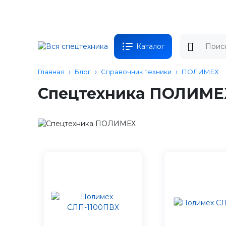
Каталог
Главная
Блог
Справочник техники
ПОЛИМЕХ
Спецтехника ПОЛИМЕ