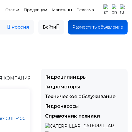
Статьи
Продавцам
Магазины
Реклама
Россия
Войти
Разместить объявление
Гидроцилиндры
АЯ КОМПАНИЯ
Гидромоторы
Техническое обслуживание
Гидронасосы
Справочник техники
CATERPILLAR