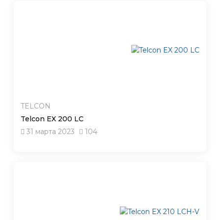
TELCON
Telcon EX 200 LC
31 марта 2023
104