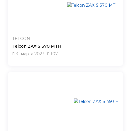
TELCON
Telcon ZAXIS 370 MTH
31 марта 2023
107