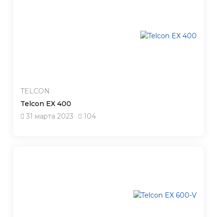
TELCON
Telcon EX 400
31 марта 2023
104