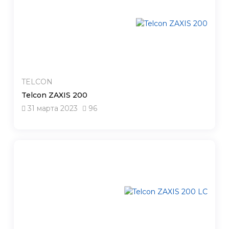
TELCON
Telcon ZAXIS 200
31 марта 2023
96