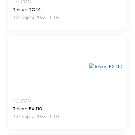
TELCON
Telcon TG 14
31 марта 2023
102
TELCON
Telcon EX 110
31 марта 2023
103