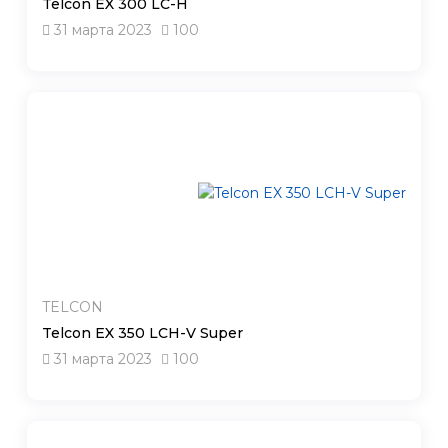
Telcon EX 300 LC-H
31 марта 2023
100
TELCON
Telcon EX 350 LCH-V Super
31 марта 2023
100