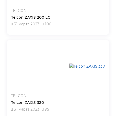
TELCON
Telcon ZAXIS 200 LC
31 марта 2023
100
TELCON
Telcon ZAXIS 330
31 марта 2023
95