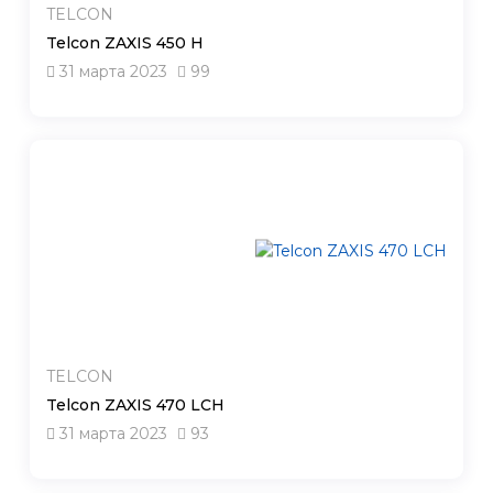
TELCON
Telcon ZAXIS 450 H
31 марта 2023
99
TELCON
Telcon ZAXIS 470 LCH
31 марта 2023
93