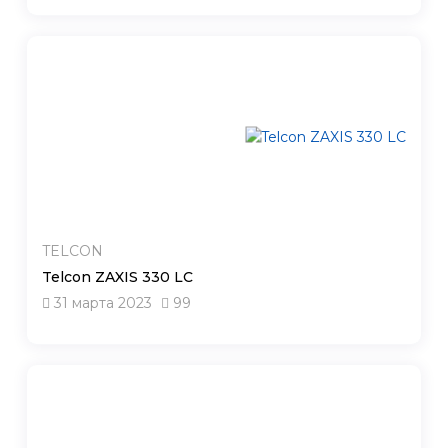
TELCON
Telcon ZAXIS 330 LC
31 марта 2023
99