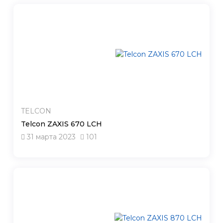
TELCON
Telcon ZAXIS 670 LCH
31 марта 2023
101