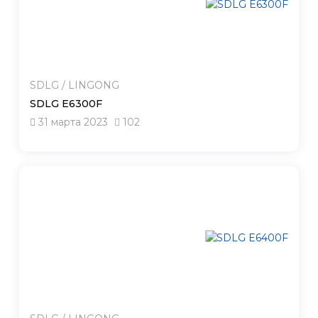
SDLG / LINGONG
SDLG E6300F
31 марта 2023
102