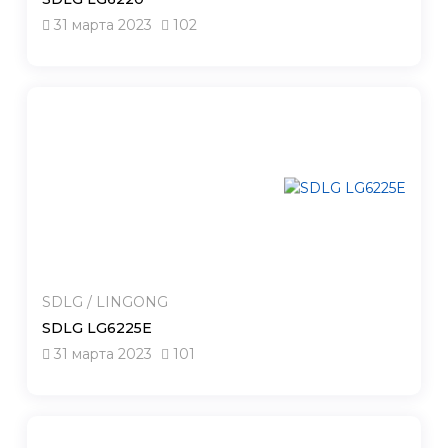
31 марта 2023
102
SDLG / LINGONG
SDLG LG6225E
31 марта 2023
101