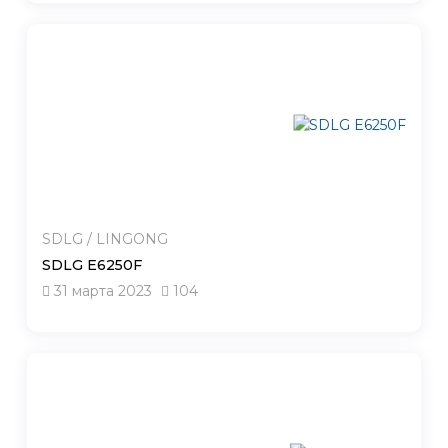
SDLG / LINGONG
SDLG E6250F
31 марта 2023
104