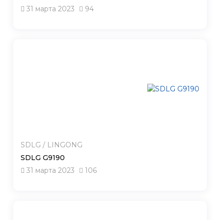
31 марта 2023
94
SDLG / LINGONG
SDLG G9190
31 марта 2023
106