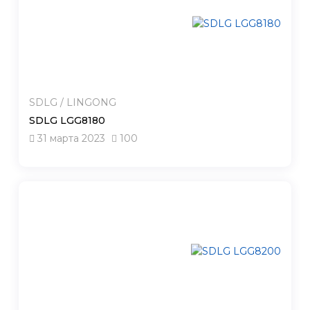
SDLG / LINGONG
SDLG LGG8180
31 марта 2023
100