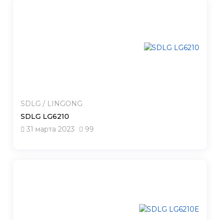
SDLG / LINGONG
SDLG LG6210
31 марта 2023
99