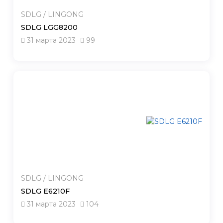
SDLG / LINGONG
SDLG LGG8200
31 марта 2023
99
SDLG / LINGONG
SDLG E6210F
31 марта 2023
104