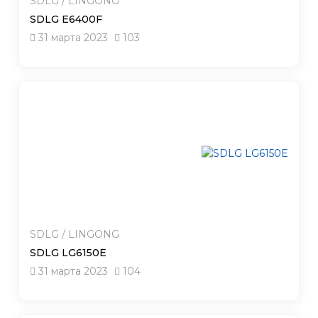
SDLG / LINGONG
SDLG E6400F
31 марта 2023
103
SDLG / LINGONG
SDLG LG6150E
31 марта 2023
104