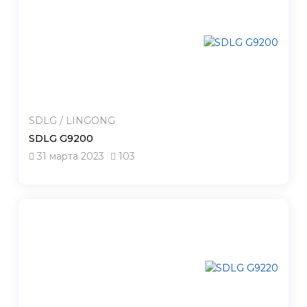
SDLG / LINGONG
SDLG G9200
31 марта 2023
103