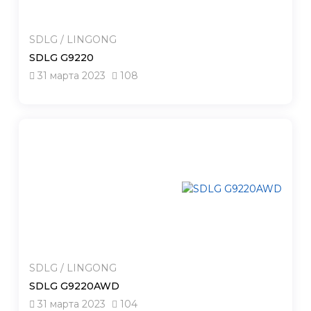
SDLG / LINGONG
SDLG G9220
31 марта 2023
108
SDLG / LINGONG
SDLG G9220AWD
31 марта 2023
104