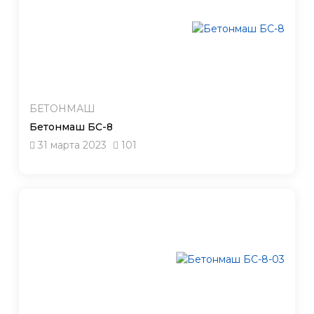
БЕТОНМАШ
Бетонмаш БС-8
31 марта 2023
101