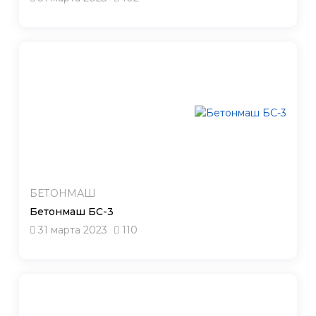
БЕТОНМАШ
Бетонмаш БС-3
31 марта 2023
110