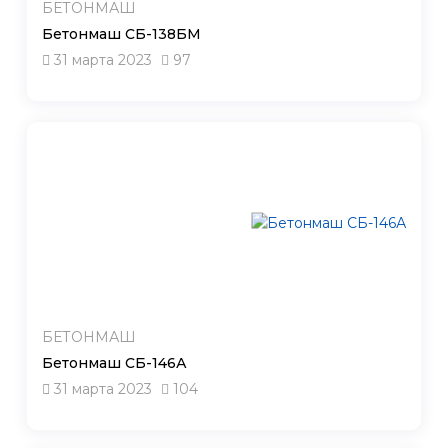
БЕТОНМАШ
Бетонмаш СБ-138БМ
31 марта 2023
97
БЕТОНМАШ
Бетонмаш СБ-146А
31 марта 2023
104