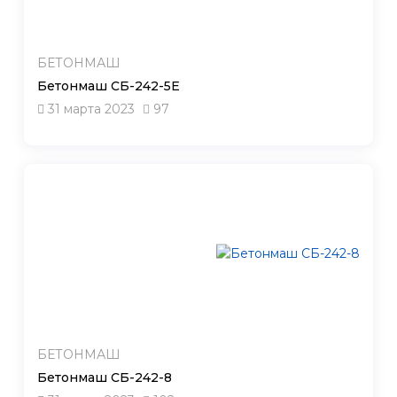
БЕТОНМАШ
Бетонмаш СБ-242-5Е
31 марта 2023
97
БЕТОНМАШ
Бетонмаш СБ-242-8