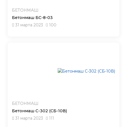
БЕТОНМАШ
Бетонмаш БС-8-03
31 марта 2023
100
БЕТОНМАШ
Бетонмаш С-302 (СБ-10В)
31 марта 2023
111