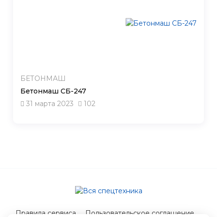
БЕТОНМАШ
Бетонмаш СБ-247
31 марта 2023
102
Правила сервиса
Пользовательское соглашение