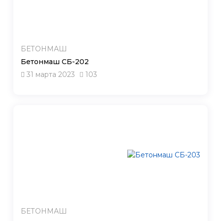
БЕТОНМАШ
Бетонмаш СБ-202
31 марта 2023
103
БЕТОНМАШ