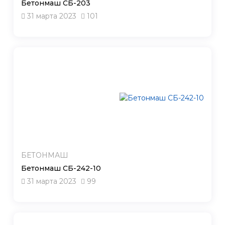
Бетонмаш СБ-203
31 марта 2023
101
БЕТОНМАШ
Бетонмаш СБ-242-10
31 марта 2023
99