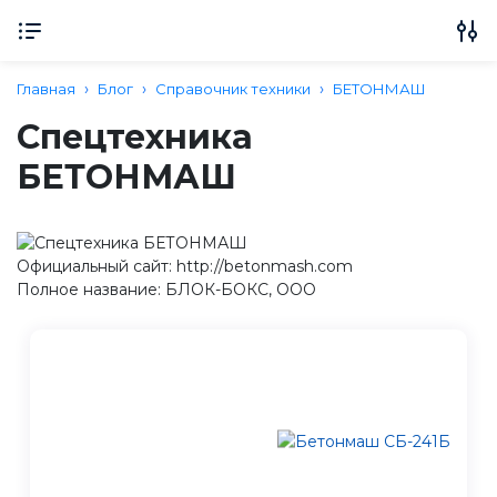
Главная
Блог
Справочник техники
БЕТОНМАШ
Спецтехника
БЕТОНМАШ
Официальный сайт: http://betonmash.com
Полное название: БЛОК-БОКС, ООО