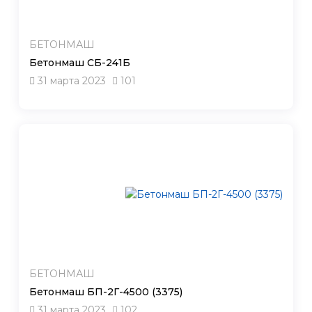
БЕТОНМАШ
Бетонмаш СБ-241Б
31 марта 2023
101
БЕТОНМАШ
Бетонмаш БП-2Г-4500 (3375)
31 марта 2023
102