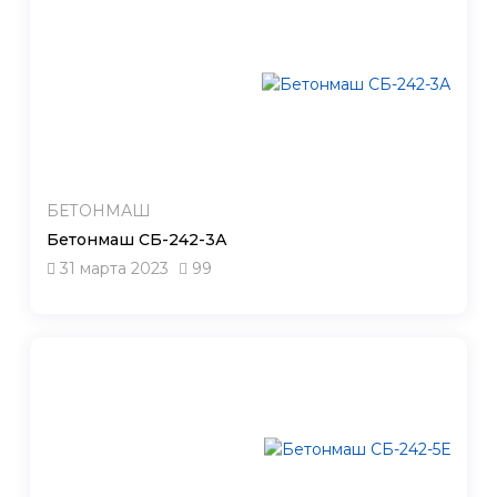
БЕТОНМАШ
Бетонмаш СБ-242-3А
31 марта 2023
99