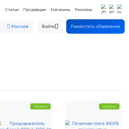
Статьи
Продавцам
Магазины
Реклама
Россия
Войти
Разместить объявление
Активно
Активно