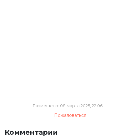
Размещено: 08 марта 2025, 22:06
Пожаловаться
Комментарии