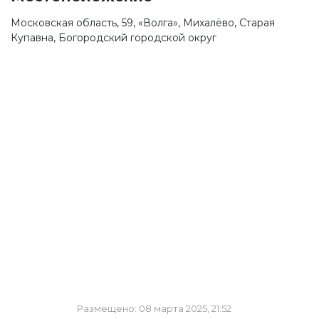
Московская область, 59, «Волга», Михалёво, Старая
Купавна, Богородский городской округ
Размещено: 08 марта 2025, 21:52