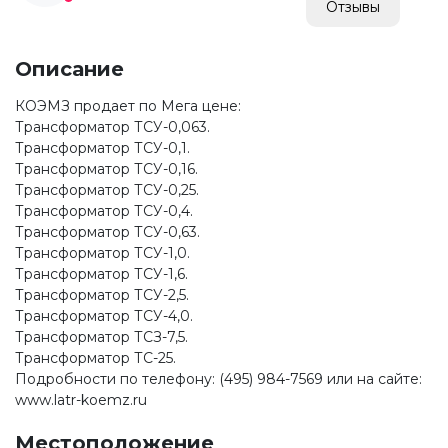
Отзывы
Описание
КОЭМЗ продает по Мега цене:
Трансформатор ТСУ-0,063.
Трансформатор ТСУ-0,1.
Трансформатор ТСУ-0,16.
Трансформатор ТСУ-0,25.
Трансформатор ТСУ-0,4.
Трансформатор ТСУ-0,63.
Трансформатор ТСУ-1,0.
Трансформатор ТСУ-1,6.
Трансформатор ТСУ-2,5.
Трансформатор ТСУ-4,0.
Трансформатор ТСЗ-7,5.
Трансформатор ТС-25.
Подробности по телефону: (495) 984-7569 или на сайте:
www.latr-koemz.ru
Местоположение