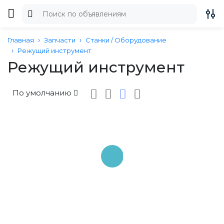
Главная
Запчасти
Станки / Оборудование
Режущий инструмент
Режущий инструмент
По умолчанию