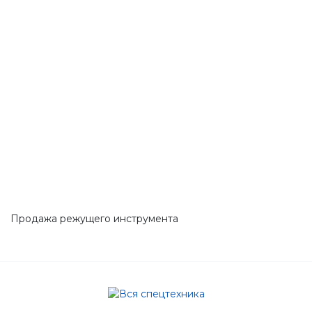
Продажа режущего инструмента