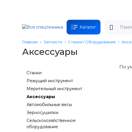
Каталог
Главная
Запчасти
Станки / Оборудование
Аксе
Аксессуары
По у
Станки
Режущий инструмент
Мерительный инструмент
Аксессуары
Автомобильные весы
Зерносушилки
Сельскохозяйственное
оборудование