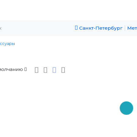
Санкт-Петербург
Мет
ссуары
молчанию