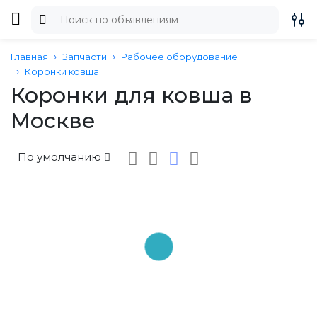
Главная
Запчасти
Рабочее оборудование
Коронки ковша
Коронки для ковша в
Москве
По умолчанию