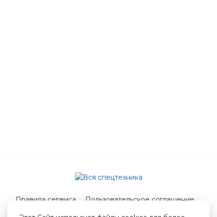
Правила сервиса
Пользовательское соглашение
Служба поддержки