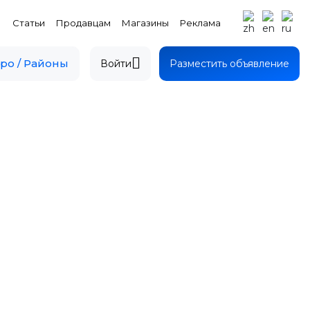
Статьи
Продавцам
Магазины
Реклама
ро / Районы
Войти
Разместить объявление