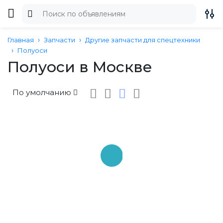
Главная
Запчасти
Другие запчасти для спецтехники
Полуоси
Полуоси в Москве
По умолчанию