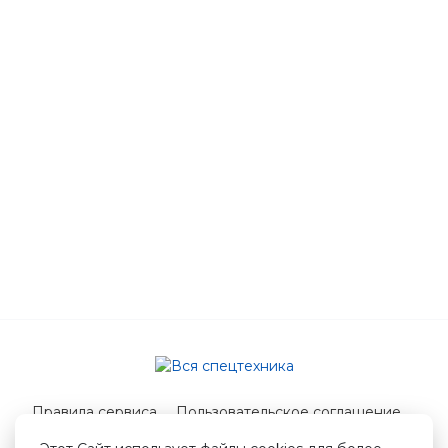
Правила сервиса
Пользовательское соглашение
Служба поддержки