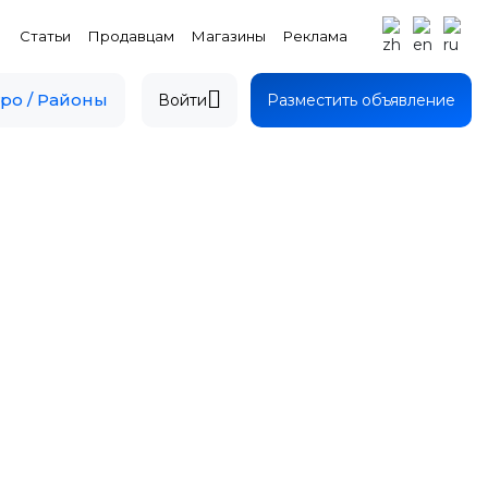
Статьи
Продавцам
Магазины
Реклама
ро / Районы
Войти
Разместить объявление