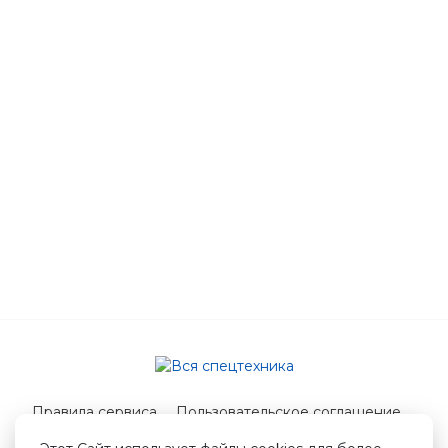
Правила сервиса
Пользовательское соглашение
Служба поддержки