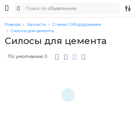
Главная
Запчасти
Станки / Оборудование
Силосы для цемента
Силосы для цемента
По умолчанию