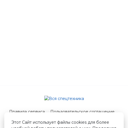
Правила сервиса
Пользовательское соглашение
Служба поддержки
Этот Сайт использует файлы cookies для более