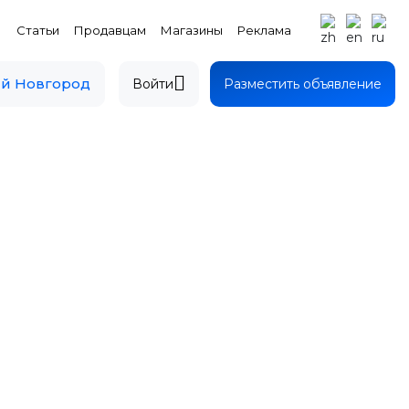
Статьи
Продавцам
Магазины
Реклама
й Новгород
Войти
Разместить объявление