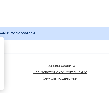
анные пользователи
Правила сервиса
Пользовательское соглашение
Служба поддержки