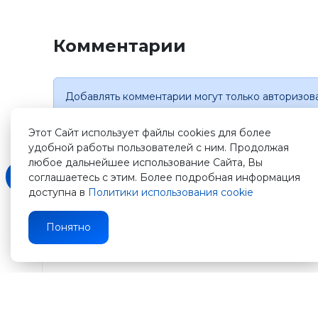
Комментарии
Добавлять комментарии могут только авторизов
Этот Сайт использует файлы cookies для более
удобной работы пользователей с ним. Продолжая
любое дальнейшее использование Сайта, Вы
соглашаетесь с этим. Более подробная информация
доступна в
Политики использования cookie
Зарегистрируйтесь
Понятно
на
нашем
сайте
и
получите
500