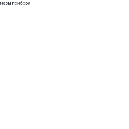
азмеры прибора