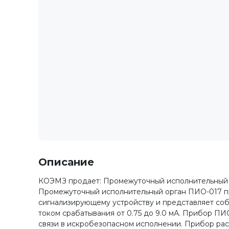
Описание
КОЭМЗ продает: Промежуточный исполнительный 
Промежуточный исполнительный орган ПИО-017 пр
сигнализирующему устройству и представляет собо
током срабатывания от 0.75 до 9.0 мА. Прибор ПИ
связи в искробезопасном исполнении. Прибор рас