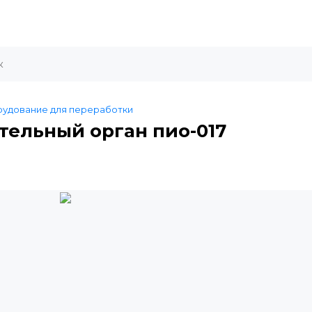
удование для переработки
ельный орган пио-017