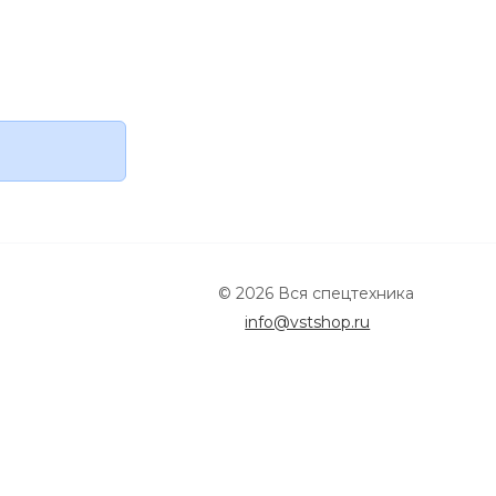
© 2026 Вся спецтехника
info@vstshop.ru