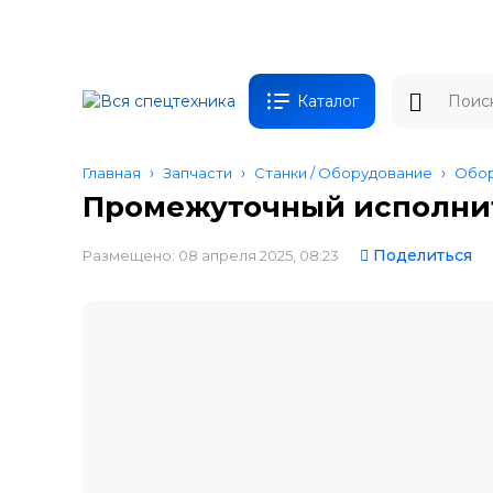
Каталог
Главная
Запчасти
Станки / Оборудование
Обор
Промежуточный исполнит
Поделиться
Размещено: 08 апреля 2025, 08:23