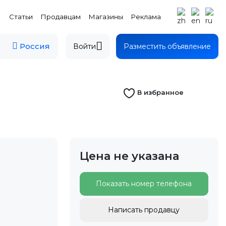
Статьи
Продавцам
Магазины
Реклама
Россия
Войти
Разместить объявление
В избранное
Цена не указана
Показать номер телефона
Написать продавцу