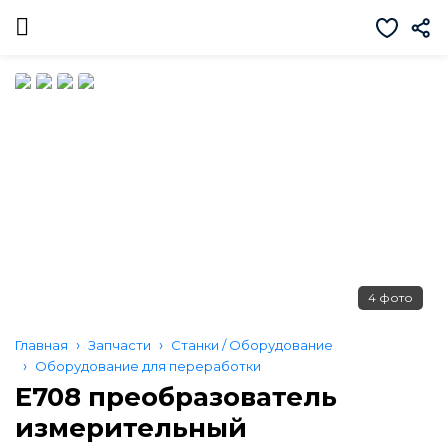
4 фото
Главная
Запчасти
Станки / Оборудование
Оборудование для переработки
Е708 преобразователь
измерительный