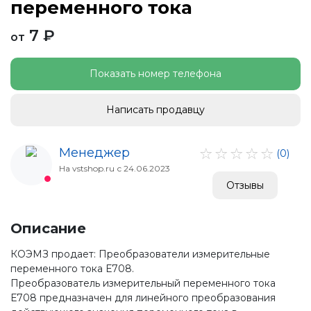
переменного тока
7 ₽
от
Показать номер телефона
Написать продавцу
Менеджер
(0)
На vstshop.ru с 24.06.2023
Отзывы
Описание
КОЭМЗ продает: Преобразователи измерительные
переменного тока Е708.
Преобразователь измерительный переменного тока
Е708 предназначен для линейного преобразования