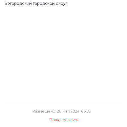
Богородский городской округ
Размещено: 28 мая 2024, 05:59
Пожаловаться