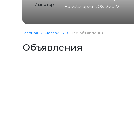
На vstshop.ru с 06.12.2022
Главная
Магазины
Все объявления
Объявления