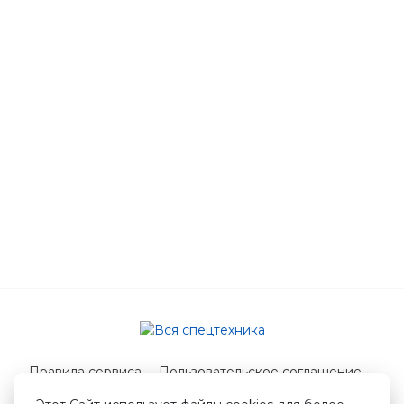
Правила сервиса
Пользовательское соглашение
Служба поддержки