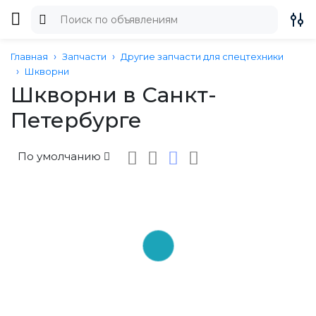
Главная
Запчасти
Другие запчасти для спецтехники
Шкворни
Шкворни в Санкт-
Петербурге
По умолчанию