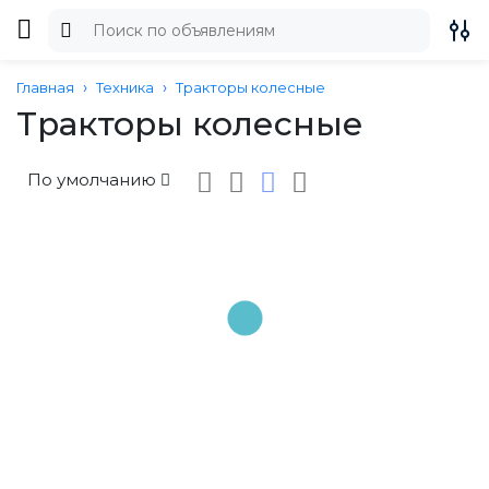
Главная
Техника
Тракторы колесные
Тракторы колесные
По умолчанию