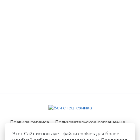
Правила сервиса
Пользовательское соглашение
Служба поддержки
Этот Сайт использует файлы cookies для более