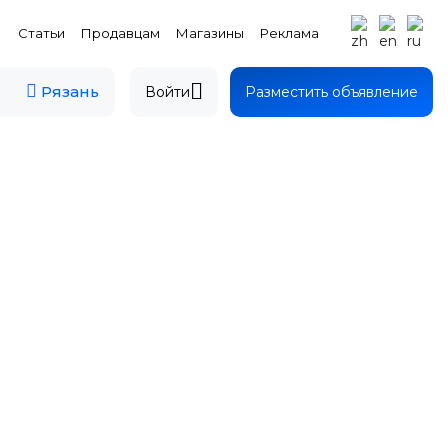
Статьи
Продавцам
Магазины
Реклама
Рязань
Войти
Разместить объявление