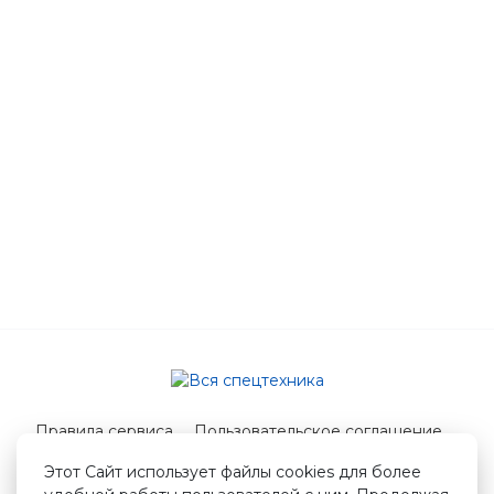
Правила сервиса
Пользовательское соглашение
Служба поддержки
Этот Сайт использует файлы cookies для более