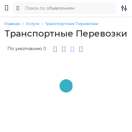
Главная
Услуги
Транспортные Перевозки
Транспортные Перевозки
По умолчанию