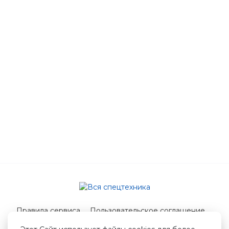
Правила сервиса
Пользовательское соглашение
Служба поддержки