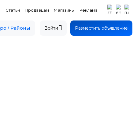
Статьи
Продавцам
Магазины
Реклама
ро / Районы
Войти
Разместить объявление