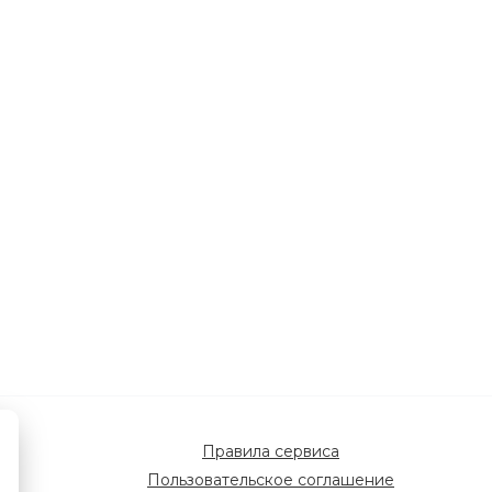
Правила сервиса
Пользовательское соглашение