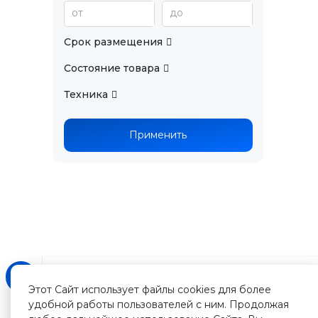
от
до
Срок размещения
Состояние товара
Техника
Применить
Этот Сайт использует файлы cookies для более
удобной работы пользователей с ним. Продолжая