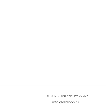
© 2026 Вся спецтехника
info@vstshop.ru