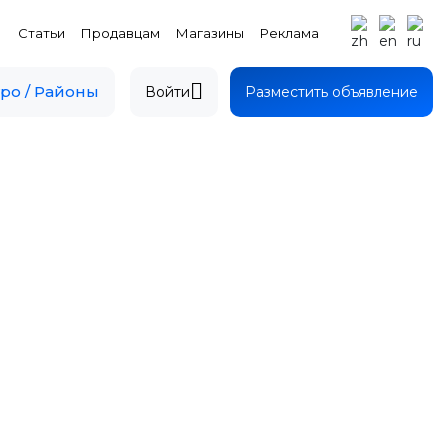
Статьи
Продавцам
Магазины
Реклама
ро / Районы
Войти
Разместить объявление