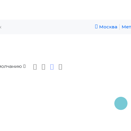
Москва
Мет
молчанию