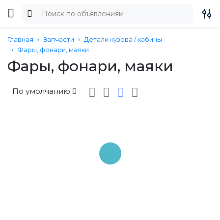
Главная
Запчасти
Детали кузова / кабины
Фары, фонари, маяки
Фары, фонари, маяки
По умолчанию