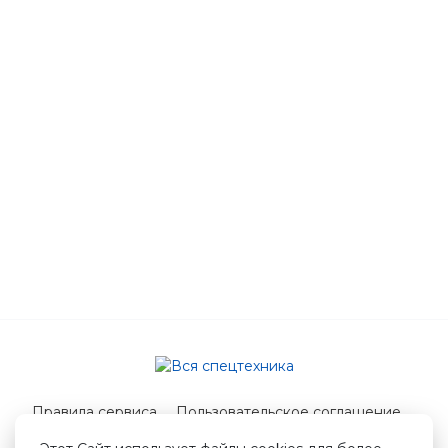
Правила сервиса
Пользовательское соглашение
Служба поддержки