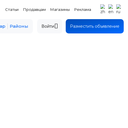
Статьи
Продавцам
Магазины
Реклама
ар
Районы
Войти
Разместить объявление