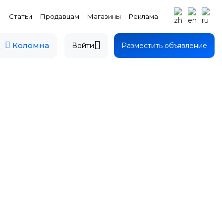
Статьи
Продавцам
Магазины
Реклама
Коломна
Войти
Разместить объявление