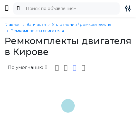
Главная
Запчасти
Уплотнения / ремкомплекты
Ремкомплекты двигателя
Ремкомплекты двигателя
в Кирове
По умолчанию