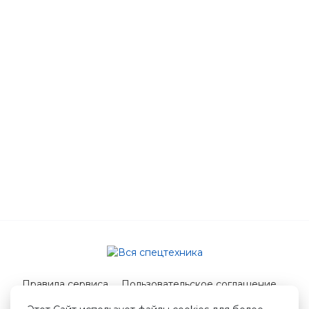
Правила сервиса
Пользовательское соглашение
Служба поддержки