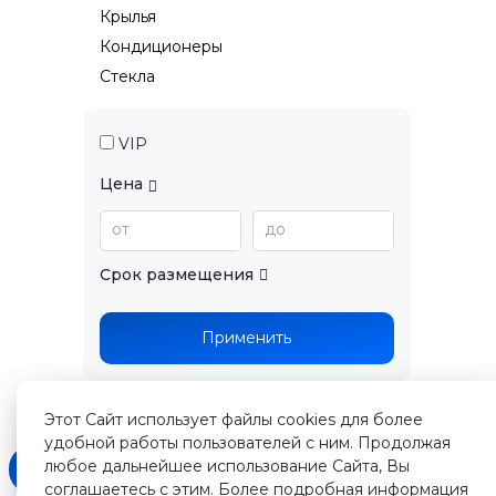
Крылья
Кондиционеры
Стекла
VIP
Цена
от
до
Срок размещения
Применить
Этот Сайт использует файлы cookies для более
удобной работы пользователей с ним. Продолжая
любое дальнейшее использование Сайта, Вы
соглашаетесь с этим. Более подробная информация