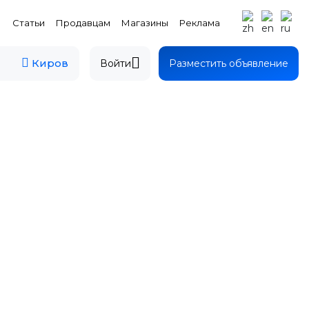
Статьи
Продавцам
Магазины
Реклама
Киров
Войти
Разместить объявление