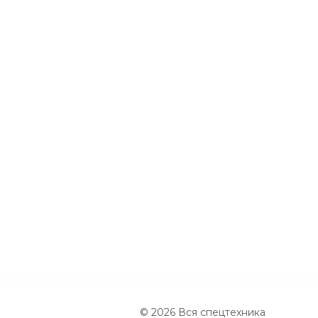
© 2026 Вся спецтехника