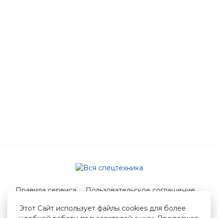
Правила сервиса
Пользовательское соглашение
Служба поддержки
Этот Сайт использует файлы cookies для более