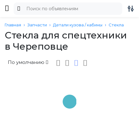
Главная
Запчасти
Детали кузова / кабины
Стекла
Стекла для спецтехники
в Череповце
По умолчанию