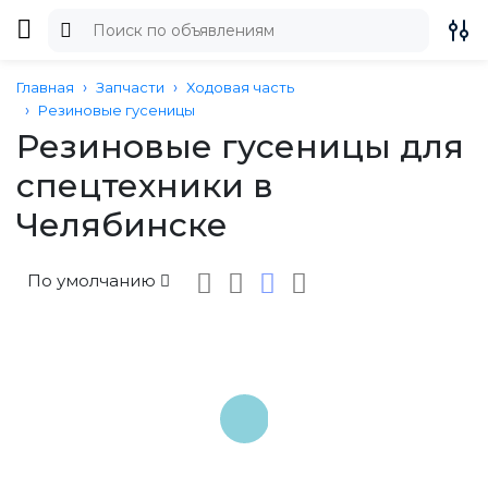
Главная
Запчасти
Ходовая часть
Резиновые гусеницы
Резиновые гусеницы для
спецтехники в
Челябинске
По умолчанию