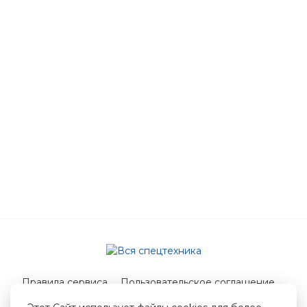
Правила сервиса
Пользовательское соглашение
Служба поддержки