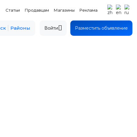
Статьи
Продавцам
Магазины
Реклама
ск
Районы
Войти
Разместить объявление