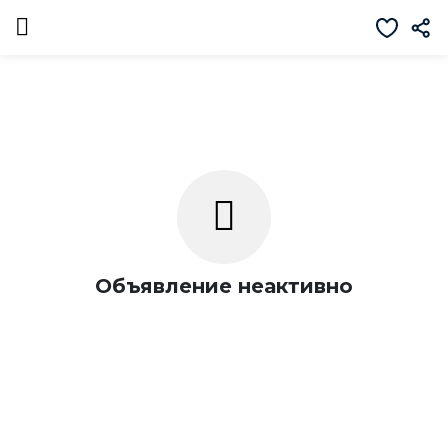
Объявление неактивно