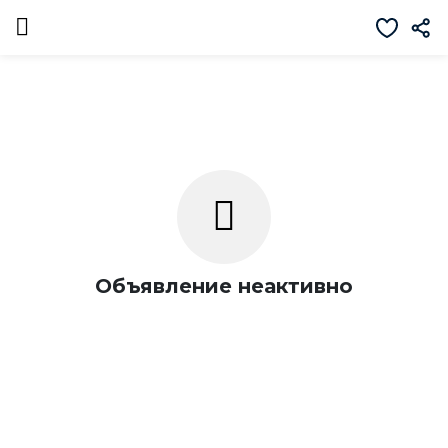
Объявление неактивно